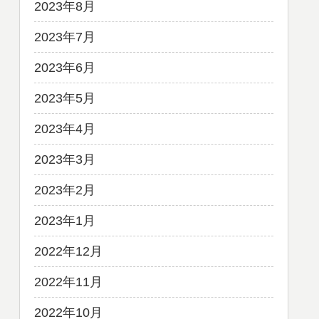
2023年8月
2023年7月
2023年6月
2023年5月
2023年4月
2023年3月
2023年2月
2023年1月
2022年12月
2022年11月
2022年10月