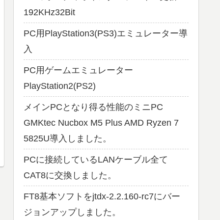
192KHz32Bit
PC用PlayStation3(PS3)エミュレーター導
入
PC用ゲームエミュレーター
PlayStation2(PS2)
メインPCとなり得る性能のミニPC
GMKtec Nucbox M5 Plus AMD Ryzen 7
5825U導入しました。
PCに接続しているLANケーブル全て
CAT8に交換しました。
FT8基本ソフトをjtdx-2.2.160-rc7にバー
ジョンアップしました。