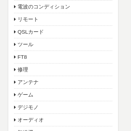
電波のコンディション
リモート
QSLカード
ツール
FT8
修理
アンテナ
ゲーム
デジモノ
オーディオ