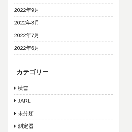
2022年9月
2022年8月
2022年7月
2022年6月
カテゴリー
積雪
JARL
未分類
測定器