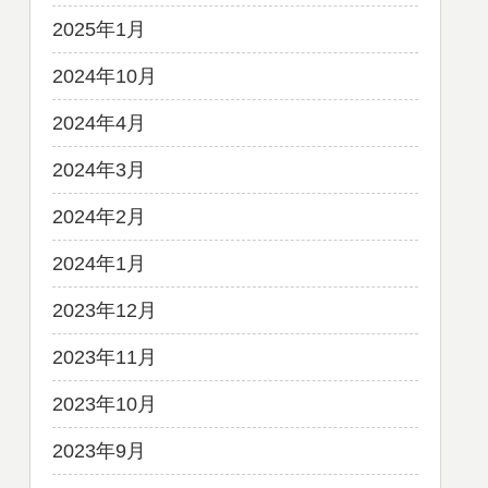
2025年1月
2024年10月
2024年4月
2024年3月
2024年2月
2024年1月
2023年12月
2023年11月
2023年10月
2023年9月