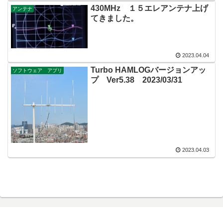
430MHz １５エレアンテナ上げ
アンテナ
てきました。
2023.04.04
Turbo HAMLOGバージョンアッ
ソフトウェア アプリ
プ Ver5.38 2023/03/31
2023.04.03