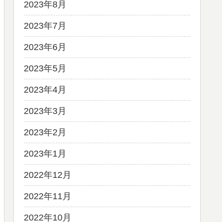
2023年8月
2023年7月
2023年6月
2023年5月
2023年4月
2023年3月
2023年2月
2023年1月
2022年12月
2022年11月
2022年10月