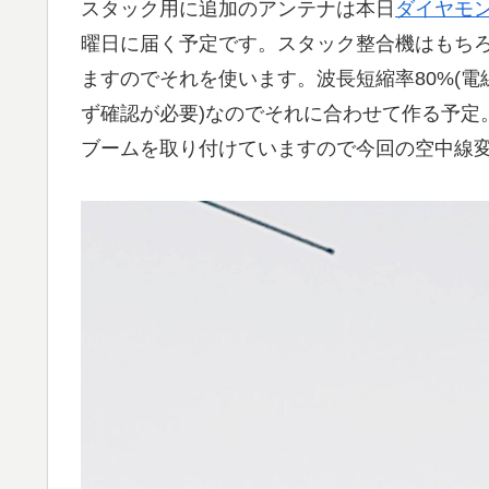
スタック用に追加のアンテナは本日
ダイヤモンド
曜日に届く予定です。スタック整合機はもちろん
ますのでそれを使います。波長短縮率80%(
ず確認が必要)なのでそれに合わせて作る予定
ブームを取り付けていますので今回の空中線