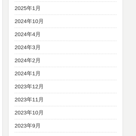
2025年1月
2024年10月
2024年4月
2024年3月
2024年2月
2024年1月
2023年12月
2023年11月
2023年10月
2023年9月