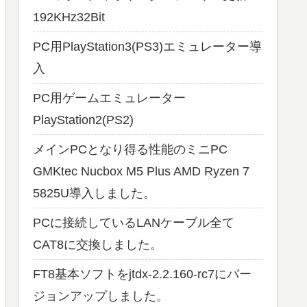
192KHz32Bit
PC用PlayStation3(PS3)エミュレーター導
入
PC用ゲームエミュレーター
PlayStation2(PS2)
メインPCとなり得る性能のミニPC
GMKtec Nucbox M5 Plus AMD Ryzen 7
5825U導入しました。
PCに接続しているLANケーブル全て
CAT8に交換しました。
FT8基本ソフトをjtdx-2.2.160-rc7にバー
ジョンアップしました。