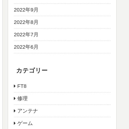
2022年9月
2022年8月
2022年7月
2022年6月
カテゴリー
FT8
修理
アンテナ
ゲーム