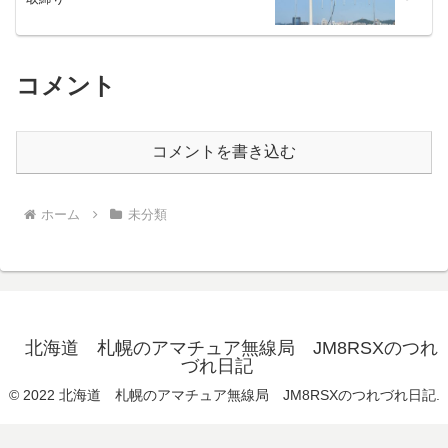
コメント
コメントを書き込む
ホーム
未分類
北海道 札幌のアマチュア無線局 JM8RSXのつれ
づれ日記
© 2022 北海道 札幌のアマチュア無線局 JM8RSXのつれづれ日記.